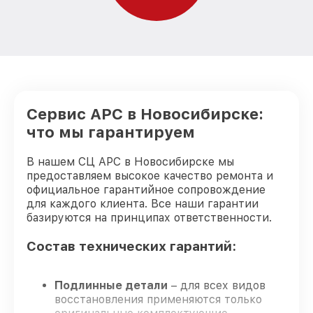
Сервис APC в Новосибирске:
что мы гарантируем
В нашем СЦ APC в Новосибирске мы
предоставляем высокое качество ремонта и
официальное гарантийное сопровождение
для каждого клиента. Все наши гарантии
базируются на принципах ответственности.
Состав технических гарантий:
Подлинные детали
– для всех видов
восстановления применяются только