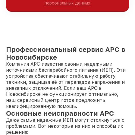
персональных данных
Профессиональный сервис APC в
Новосибирске
Компания APC известна своими надежными
источниками бесперебойного питания (ИБП). Эти
устройства обеспечивают стабильную работу
техники, защищая её от перепадов напряжения и
внезапных отключений. Если ваш APC в
Новосибирске не функционирует оптимально,
наш сервисный центр готов предложить
квалифицированную помощь.
Основные неисправности APC
Даже самые надежные ИБП могут столкнуться с
проблемами. Вот некоторые из них и способы их
решения: