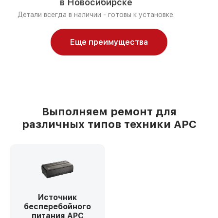
в Новосибирске
Детали всегда в наличии - готовы к установке.
Еще преимущества
Выполняем ремонт для
различных типов техники APC
Источник
бесперебойного
питания APC