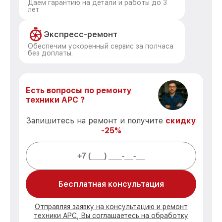
Даем гарантию на детали и работы до 3
лет
Экспресс-ремонт
Обеспечим ускоренный сервис за полчаса
без доплаты.
Есть вопросы по ремонту
техники APC ?
Запишитесь на ремонт и получите
скидку
-25%
Бесплатная консультация
Отправляя заявку на консультацию и ремонт
техники APC, Вы соглашаетесь на обработку