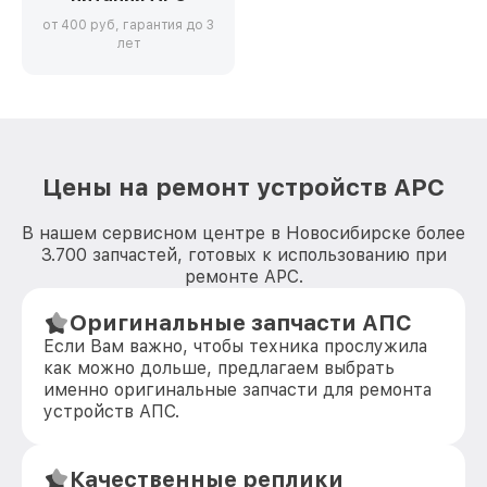
от 400 руб, гарантия до 3
лет
Цены на ремонт устройств APC
В нашем сервисном центре в Новосибирске более
3.700 запчастей, готовых к использованию при
ремонте APC.
Оригинальные запчасти АПС
Если Вам важно, чтобы техника прослужила
как можно дольше, предлагаем выбрать
именно оригинальные запчасти для ремонта
устройств АПС.
Качественные реплики