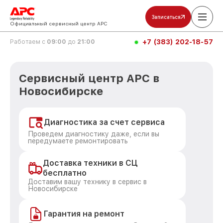
Записаться
Официальный сервисный центр APC
+7 (383) 202-18-57
Работаем с
09:00
до
21:00
Сервисный центр APC в
Новосибирске
Диагностика за счет сервиса
Проведем диагностику даже, если вы
передумаете ремонтировать
Доставка техники в СЦ
бесплатно
Доставим вашу технику в сервис в
Новосибирске
Гарантия на ремонт