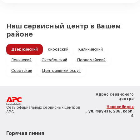
Наш сервисный центр в Вашем
районе
Дзержинский
Кировский
Калининский
Ленинский
Октябрьский
Первомайский
Советский
Центральный округ
Адрес сервисного
центра
Новосибирск
Сеть официальных сервисных центров
, ул. Фрунзе, 238, корп.
APC
4
Горячая линия