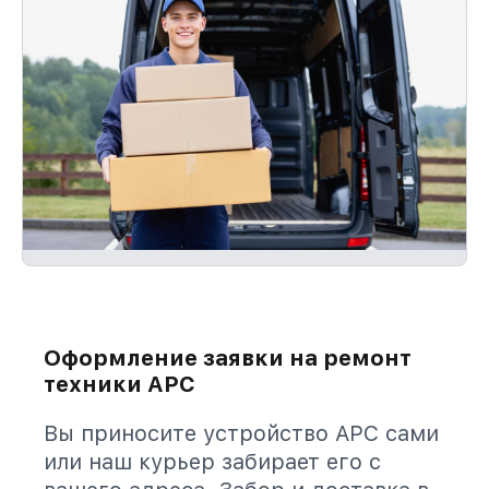
Оформление заявки на ремонт
техники APC
Вы приносите устройство APC сами
или наш курьер забирает его с