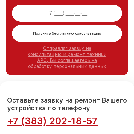
Получить бесплатную консультацию
Отправляя заявку на
консультацию и ремонт техники
APC, Вы соглашаетесь на
обработку персональных данных
Оставьте заявку на ремонт Вашего
устройства по телефону
+7 (383) 202-18-57