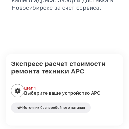
вашего адреса. Забор и доставка в
Новосибирске за счет сервиса.
Экспресс расчет стоимости
ремонта техники APC
Шаг 1
Выберите ваше устройство APC
Источник бесперебойного питания