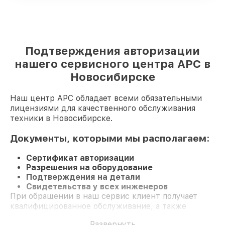
Подтверждения авторизации
нашего сервисного центра APC в
Новосибирске
Наш центр APC обладает всеми обязательными
лицензиями для качественного обслуживания
техники в Новосибирске.
Документы, которыми мы располагаем:
Сертификат авторизации
Разрешения на оборудование
Подтверждения на детали
Свидетельства у всех инженеров
При обращении в наш сервис клиент получает
квалифицированное обслуживание, а также
долгосрочную гарантию на ремонт и детали.
Развернуть