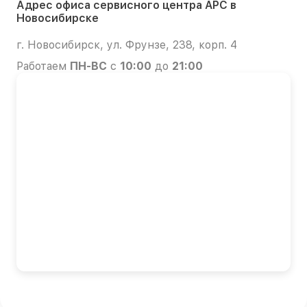
Адрес офиса сервисного центра APC в
Новосибирске
г. Новосибирск, ул. Фрунзе, 238, корп. 4
Работаем
ПН-ВС
с
10:00
до
21:00