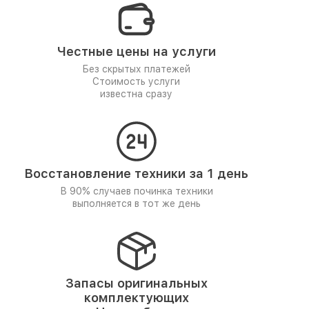
Честные цены на услуги
Без скрытых платежей
Стоимость услуги
известна сразу
Восстановление техники за 1 день
В 90% случаев починка техники
выполняется в тот же день
Запасы оригинальных
комплектующих