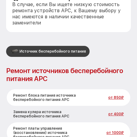
В случае, если Вы ищете низкую стоимость
ремонта устройств APC, к Вашему выбору у
нас имеются в наличии качественные
заменители
Источник бесперебойного питания
Ремонт источников бесперебойного
питания APC
Ремонт блока питания источника
от 850₽
бесперебойного питания APC
Замена кулера источника
от 400₽
бесперебойного питания APC
Ремонт платы управления
(восстановление) источника
от 1000₽