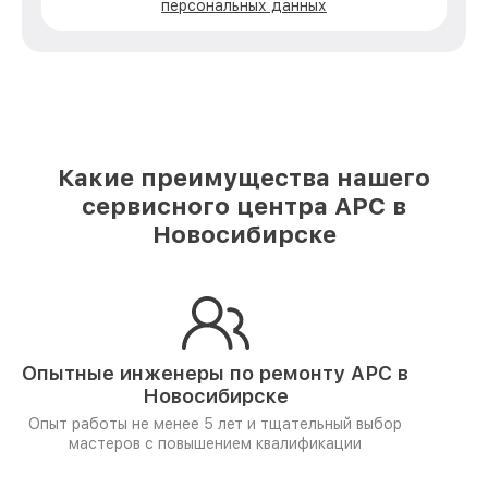
персональных данных
Какие преимущества нашего
сервисного центра APC в
Новосибирске
Опытные инженеры по ремонту
APC в
Новосибирске
Опыт работы не менее 5 лет и
тщательный выбор
мастеров
с повышением квалификации